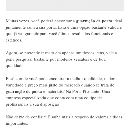
guarnição de porta
Muitas vezes, você poderá encontrar a
ideal
juntamente com a sua porta. Essa é uma opção bastante válida e
que já vai garantir para você ótimos resultados funcionais e
estéticos.
Agora, se pretende investir em apenas um desses itens, vale a
pena pesquisar bastante por modelos versáteis e de boa
qualidade.
E sabe onde você pode encontrar a melhor qualidade, maior
variedade e preço mais justo do mercado quando se trata de
guarnição de porta
e materiais? Na Porta Pivotante! Uma
empresa especializada que conta com uma equipe de
profissionais a sua disposição!
Não deixe de conferir! E saiba mais a respeito de valores e dicas
importantes: