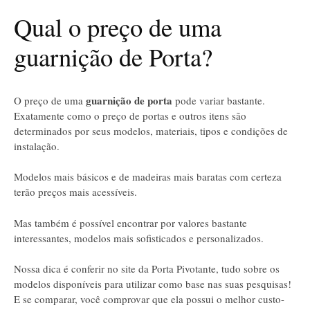
Qual o preço de uma
guarnição de Porta?
guarnição de porta
O preço de uma
pode variar bastante.
Exatamente como o preço de portas e outros itens são
determinados por seus modelos, materiais, tipos e condições de
instalação.
Modelos mais básicos e de madeiras mais baratas com certeza
terão preços mais acessíveis.
Mas também é possível encontrar por valores bastante
interessantes, modelos mais sofisticados e personalizados.
Nossa dica é conferir no site da Porta Pivotante, tudo sobre os
modelos disponíveis para utilizar como base nas suas pesquisas!
E se comparar, você comprovar que ela possui o melhor custo-