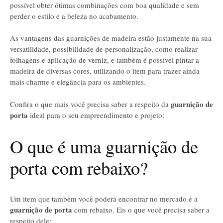
possível obter ótimas combinações com boa qualidade e sem
perder o estilo e a beleza no acabamento.
As vantagens das guarnições de madeira estão justamente na sua
versatilidade, possibilidade de personalização, como realizar
folhagens e aplicação de verniz, e também é possível pintar a
madeira de diversas cores, utilizando o item para trazer ainda
mais charme e elegância para os ambientes.
guarnição de
Confira o que mais você precisa saber a respeito da
porta
ideal para o seu empreendimento e projeto:
O que é uma guarnição de
porta com rebaixo?
Um item que também você poderá encontrar no mercado é a
guarnição de porta
com rebaixo. Eis o que você precisa saber a
respeito dele: