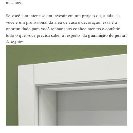
mesmas.
Se você tem interesse em investir em um projeto ou, ainda, se
você é um profissional da área de casa e decoração, essa é a
oportunidade para você refinar seus conhecimentos e conferir
guarnição de porta!
tudo o que você precisa saber a respeito da
A seguir: