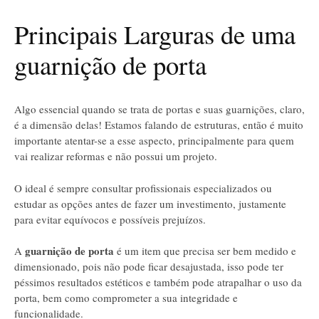
Principais Larguras de uma
guarnição de porta
Algo essencial quando se trata de portas e suas guarnições, claro,
é a dimensão delas! Estamos falando de estruturas, então é muito
importante atentar-se a esse aspecto, principalmente para quem
vai realizar reformas e não possui um projeto.
O ideal é sempre consultar profissionais especializados ou
estudar as opções antes de fazer um investimento, justamente
para evitar equívocos e possíveis prejuízos.
guarnição de porta
A
é um item que precisa ser bem medido e
dimensionado, pois não pode ficar desajustada, isso pode ter
péssimos resultados estéticos e também pode atrapalhar o uso da
porta, bem como comprometer a sua integridade e
funcionalidade.