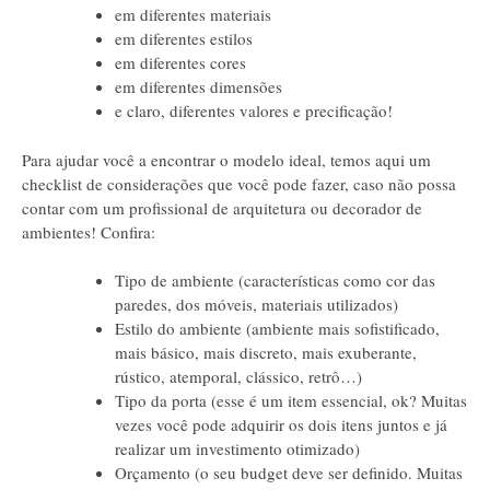
em diferentes materiais
em diferentes estilos
em diferentes cores
em diferentes dimensões
e claro, diferentes valores e precificação!
Para ajudar você a encontrar o modelo ideal, temos aqui um
checklist de considerações que você pode fazer, caso não possa
contar com um profissional de arquitetura ou decorador de
ambientes! Confira:
Tipo de ambiente (características como cor das
paredes, dos móveis, materiais utilizados)
Estilo do ambiente (ambiente mais sofistificado,
mais básico, mais discreto, mais exuberante,
rústico, atemporal, clássico, retrô…)
Tipo da porta (esse é um item essencial, ok? Muitas
vezes você pode adquirir os dois itens juntos e já
realizar um investimento otimizado)
Orçamento (o seu budget deve ser definido. Muitas