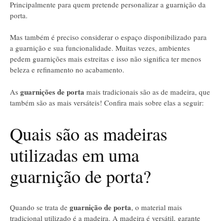
Principalmente para quem pretende personalizar a guarnição da
porta.
Mas também é preciso considerar o espaço disponibilizado para
a guarnição e sua funcionalidade. Muitas vezes, ambientes
pedem guarnições mais estreitas e isso não significa ter menos
beleza e refinamento no acabamento.
guarnições de porta
As
mais tradicionais são as de madeira, que
também são as mais versáteis! Confira mais sobre elas a seguir:
Quais são as madeiras
utilizadas em uma
guarnição de porta?
guarnição de porta
Quando se trata de
, o material mais
tradicional utilizado é a madeira. A madeira é versátil, garante