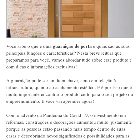
guarnição de porta
Você sabe o que é uma
e quais são as suas
principais funções e características? Nesta breve leitura que
preparamos para você, vamos abordar tudo sobre esse produto e
com dicas e informações exclusivas!
A guarnição pode ser um item chave, tanto em relação à
infraestrutura, quanto ao acabamento estético. E é por isso que é
muito importante encontrar o produto certo para o seu projeto ou
empreendimento. E você vai aprender agora!
Com o advento da Pandemia do Covid-19, o investimento em
reformas, construções e decorações aumentou muito, justamente
porque as pessoas estão passando mais tempo dentro de suas
casas e descobrindo novos significados e possibilidades para as