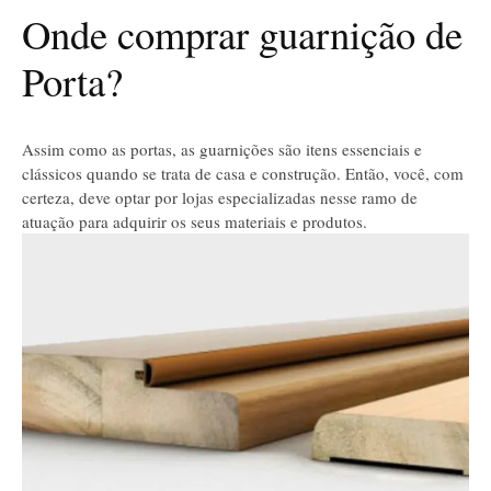
Onde comprar guarnição de
Porta?
Assim como as portas, as guarnições são itens essenciais e
clássicos quando se trata de casa e construção. Então, você, com
certeza, deve optar por lojas especializadas nesse ramo de
atuação para adquirir os seus materiais e produtos.