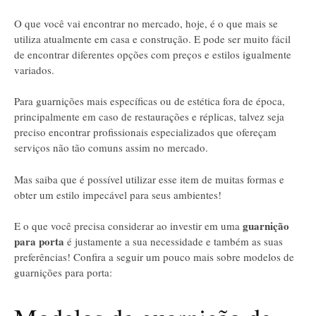
O que você vai encontrar no mercado, hoje, é o que mais se
utiliza atualmente em casa e construção. E pode ser muito fácil
de encontrar diferentes opções com preços e estilos igualmente
variados.
Para guarnições mais específicas ou de estética fora de época,
principalmente em caso de restaurações e réplicas, talvez seja
preciso encontrar profissionais especializados que ofereçam
serviços não tão comuns assim no mercado.
Mas saiba que é possível utilizar esse item de muitas formas e
obter um estilo impecável para seus ambientes!
guarnição
E o que você precisa considerar ao investir em uma
para porta
é justamente a sua necessidade e também as suas
preferências! Confira a seguir um pouco mais sobre modelos de
guarnições para porta: