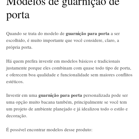
Modelos de guarnição de
porta
guarnição
para porta
Quando se trata do modelo de
a ser
escolhido, é muito importante que você considere, claro, a
própria porta.
Há quem prefira investir em modelos básicos e tradicionais
justamente porque eles combinam com quase todo tipo de porta,
e oferecem boa qualidade e funcionalidade sem maiores conflitos
estéticos.
guarnição para porta
Investir em uma
personalizada pode ser
uma opção muito bacana também, principalmente se você tem
um projeto de ambiente planejado e já idealizou todo o estilo e
decoração.
É possível encontrar modelos desse produto: