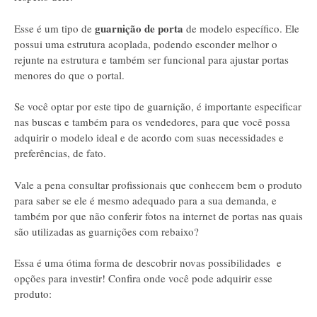
guarnição de porta
Esse é um tipo de
de modelo específico. Ele
possui uma estrutura acoplada, podendo esconder melhor o
rejunte na estrutura e também ser funcional para ajustar portas
menores do que o portal.
Se você optar por este tipo de guarnição, é importante especificar
nas buscas e também para os vendedores, para que você possa
adquirir o modelo ideal e de acordo com suas necessidades e
preferências, de fato.
Vale a pena consultar profissionais que conhecem bem o produto
para saber se ele é mesmo adequado para a sua demanda, e
também por que não conferir fotos na internet de portas nas quais
são utilizadas as guarnições com rebaixo?
Essa é uma ótima forma de descobrir novas possibilidades e
opções para investir! Confira onde você pode adquirir esse
produto: