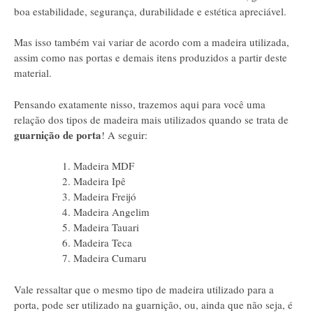
boa estabilidade, segurança, durabilidade e estética apreciável.
Mas isso também vai variar de acordo com a madeira utilizada,
assim como nas portas e demais itens produzidos a partir deste
material.
Pensando exatamente nisso, trazemos aqui para você uma
relação dos tipos de madeira mais utilizados quando se trata de
guarnição de porta
! A seguir:
Madeira MDF
Madeira Ipê
Madeira Freijó
Madeira Angelim
Madeira Tauari
Madeira Teca
Madeira Cumaru
Vale ressaltar que o mesmo tipo de madeira utilizado para a
porta, pode ser utilizado na guarnição, ou, ainda que não seja, é