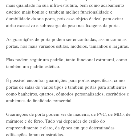
mais qualidade na sua infra-estrutura, bem como acabamento
estético mais bonito e também melhor funcionalidade e
durabilidade da sua porta, pois esse objeto é ideal para evitar
atrito excessivo e sobrecarga de peso nas fixagens da porta.
As guarnições de porta podem ser encontradas, assim como as
portas, nos mais variados estilos, modelos, tamanhos e larguras.
Elas podem seguir um padrão, tanto funcional estrutural, como
também um padrão estético.
É possível encontrar guarnições para portas específicas, como
portas de salas de vários tipos e também portas para ambientes
como banheiros, quartos, cômodos personalizados, escritórios e
ambientes de finalidade comercial.
Guarnições de porta podem ser de madeira, de PVC, de MDF, de
mármore e de ferro. Tudo vai depender do estilo do
empreendimento e claro, da época em que determinadas
edificações foram construídas.