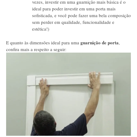
vezes, investir em uma guarnição mais básica é o
ideal para poder investir em uma porta mais
sofisticada, e você pode fazer uma bela composição
sem perder em qualidade, funcionalidade e
estética!)
guarnição de porta
E quanto às dimensões ideal para uma
,
confira mais a respeito a seguir: