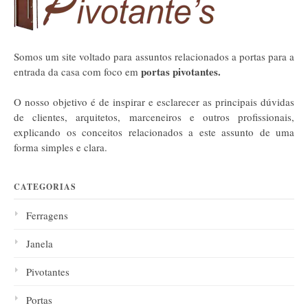
Somos um site voltado para assuntos relacionados a portas para a
portas pivotantes.
entrada da casa com foco em
O nosso objetivo é de inspirar e esclarecer as principais dúvidas
de clientes, arquitetos, marceneiros e outros profissionais,
explicando os conceitos relacionados a este assunto de uma
forma simples e clara.
CATEGORIAS
Ferragens
Janela
Pivotantes
Portas