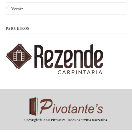
Verniz
PARCEIROS
Copyright © 2026 Pivotantes. Todos os direitos reservados.