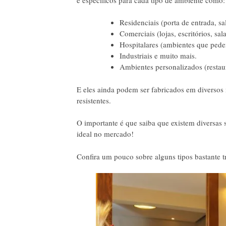
Residenciais (porta de entrada, sa
Comerciais (lojas, escritórios, sal
Hospitalares (ambientes que pedem
Industriais e muito mais.
Ambientes personalizados (restaura
E eles ainda podem ser fabricados em diversos
resistentes.
O importante é que saiba que existem diversas
ideal no mercado!
Confira um pouco sobre alguns tipos bastante tr