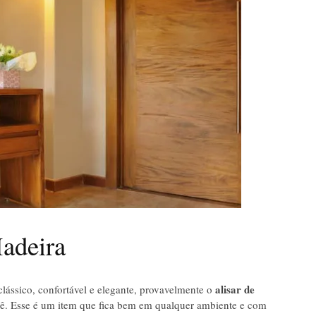
Madeira
alisar de
clássico, confortável e elegante, provavelmente o
ê. Esse é um item que fica bem em qualquer ambiente e com