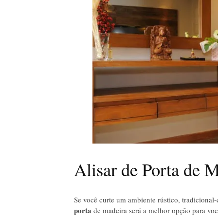
Alisar de Porta de 
Se você curte um ambiente rústico, tradicional-
porta
de madeira será a melhor opção para voc