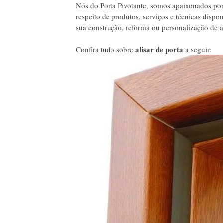
Nós do Porta Pivotante, somos apaixonados por 
respeito de produtos, serviços e técnicas dispo
sua construção, reforma ou personalização de am
alisar de porta
Confira tudo sobre
a seguir: